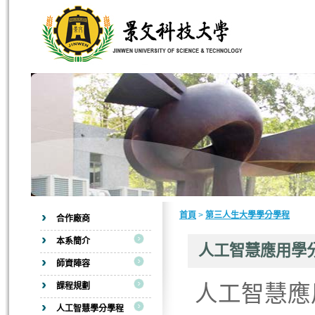
首頁
>
第三人生大學學分學程
合作廠商
本系簡介
人工智慧應用學
師資陣容
課程規劃
人工智慧應
人工智慧學分學程